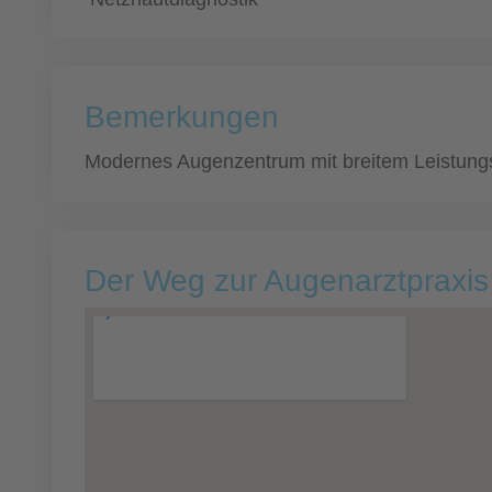
Bemerkungen
Modernes Augenzentrum mit breitem Leistun
Der Weg zur Augenarztpraxis