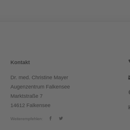
Kontakt
Dr. med. Christine Mayer
Augenzentrum Falkensee
Marktstraße 7
14612 Falkensee
Weiterempfehlen: