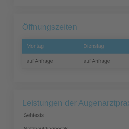
Öffnungszeiten
Montag
Dienstag
auf Anfrage
auf Anfrage
Leistungen der Augenarztprax
Sehtests
Netzhautdiagnostik