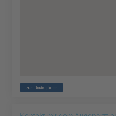
zum Routenplaner
Kontakt mit dem Augenarzt 