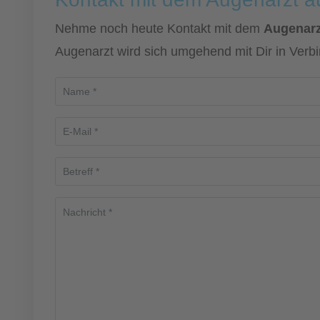
Nehme noch heute Kontakt mit dem
Augenarz
Augenarzt wird sich umgehend mit Dir in Verb