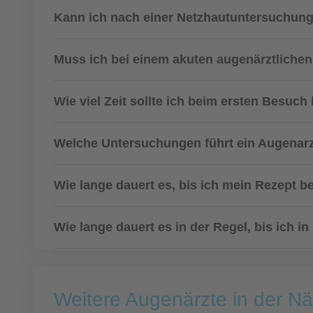
Kann ich nach einer Netzhautuntersuchung
Muss ich bei einem akuten augenärztlichen
Wie viel Zeit sollte ich beim ersten Besuch
Welche Untersuchungen führt ein Augenar
Wie lange dauert es, bis ich mein Rezept
Wie lange dauert es in der Regel, bis ich i
Weitere Augenärzte in der N