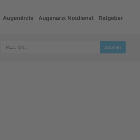
Augenärzte
Augenarzt Notdienst
Ratgeber