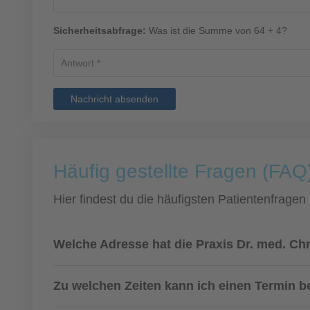
Sicherheitsabfrage:
Was ist die Summe von 64 + 4?
Nachricht absenden
Häufig gestellte Fragen (FAQ)
Hier findest du die häufigsten Patientenfragen
Welche Adresse hat die Praxis Dr. med. Ch
Zu welchen Zeiten kann ich einen Termin