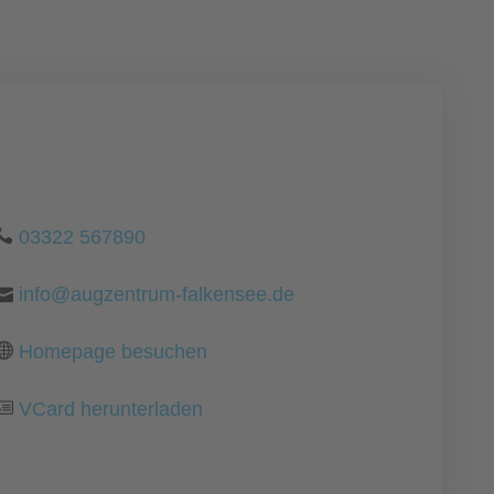
03322 567890
info@augzentrum-falkensee.de
Homepage besuchen
VCard herunterladen