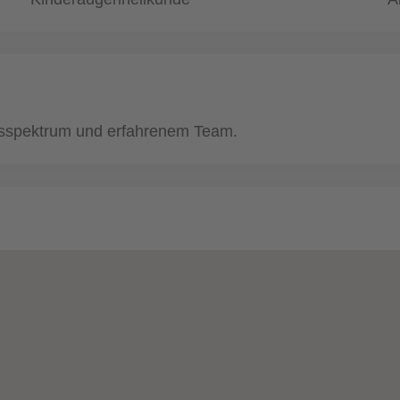
gsspektrum und erfahrenem Team.