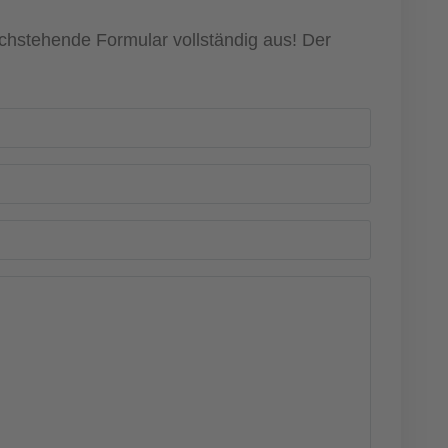
achstehende Formular vollständig aus! Der