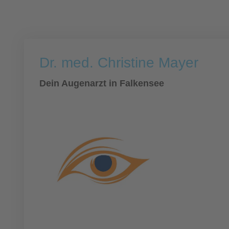
Dr. med. Christine Mayer
Dein Augenarzt in Falkensee