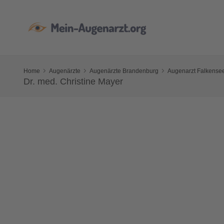
Home
Augenärzte
Augenärzte Brandenburg
Augenarzt Falkense
Dr. med. Christine Mayer