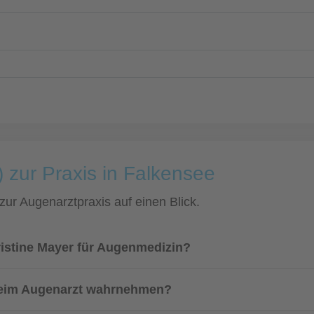
 zur Praxis in Falkensee
 zur Augenarztpraxis auf einen Blick.
ristine Mayer für Augenmedizin?
 beim Augenarzt wahrnehmen?