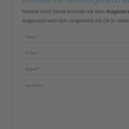
Nehme noch heute Kontakt mit dem
Augenarzt
Augenarzt wird sich umgehend mit Dir in Verb