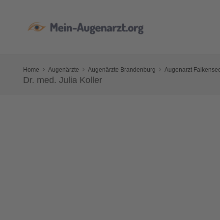
Home
Augenärzte
Augenärzte Brandenburg
Augenarzt Falkense
Dr. med. Julia Koller