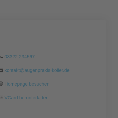
03322 234567
kontakt@augenpraxis-koller.de
Homepage besuchen
VCard herunterladen