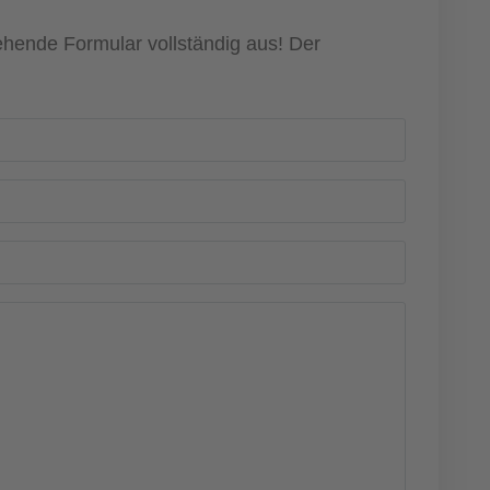
ehende Formular vollständig aus! Der