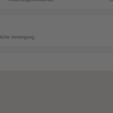
liche Versorgung.