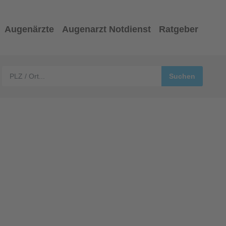
Augenärzte
Augenarzt Notdienst
Ratgeber