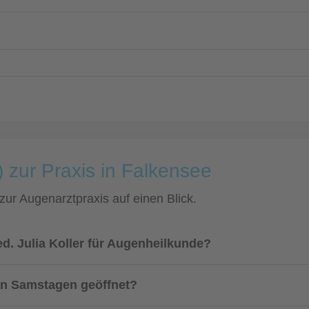
 zur Praxis in Falkensee
 zur Augenarztpraxis auf einen Blick.
ed. Julia Koller für Augenheilkunde?
an Samstagen geöffnet?