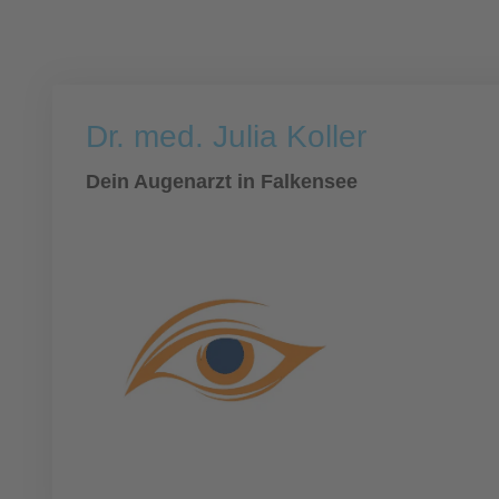
Dr. med. Julia Koller
Dein Augenarzt in Falkensee