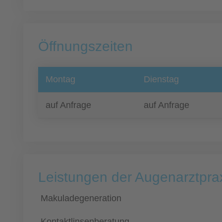
Öffnungszeiten
Montag
Dienstag
auf Anfrage
auf Anfrage
Leistungen der Augenarztpraxi
Makuladegeneration
Kontaktlinsenberatung