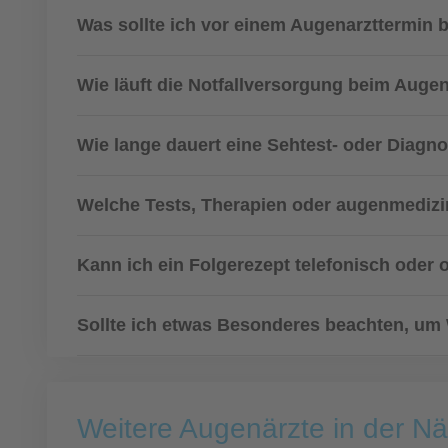
Was sollte ich vor einem Augenarzttermin 
Wie läuft die Notfallversorgung beim Augen
Wie lange dauert eine Sehtest- oder Diagn
Welche Tests, Therapien oder augenmedizin
Kann ich ein Folgerezept telefonisch oder 
Sollte ich etwas Besonderes beachten, um
Weitere Augenärzte in der N