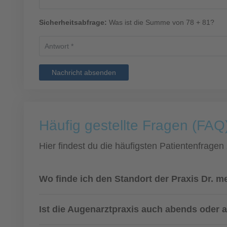
Sicherheitsabfrage:
Was ist die Summe von 78 + 81?
Nachricht absenden
Häufig gestellte Fragen (FAQ)
Hier findest du die häufigsten Patientenfragen
Wo finde ich den Standort der Praxis Dr. m
Ist die Augenarztpraxis auch abends oder 