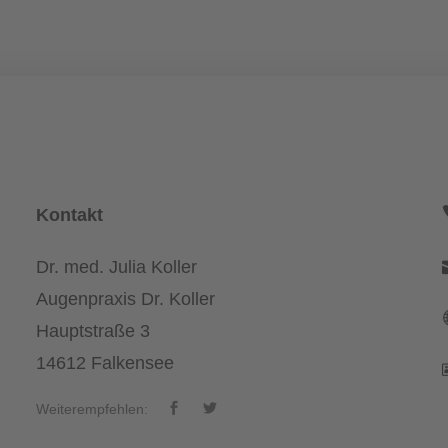
Kontakt
Dr. med. Julia Koller
Augenpraxis Dr. Koller
Hauptstraße 3
14612 Falkensee
Weiterempfehlen: