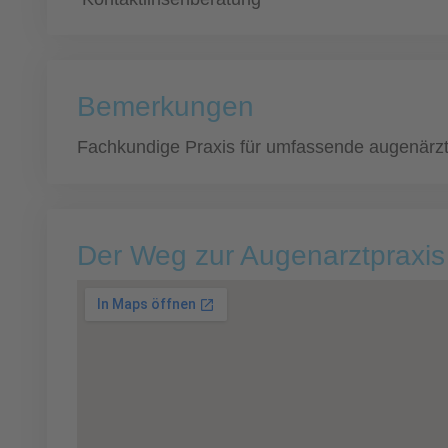
Bemerkungen
Fachkundige Praxis für umfassende augenärzt
Der Weg zur Augenarztpraxis