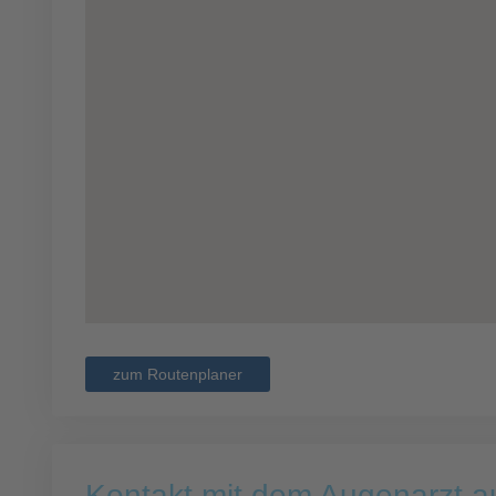
zum Routenplaner
Kontakt mit dem Augenarzt 