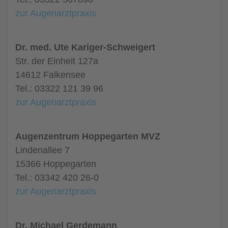
zur Augenarztpraxis
Dr. med. Ute Kariger-Schweigert
Str. der Einheit 127a
14612 Falkensee
Tel.: 03322 121 39 96
zur Augenarztpraxis
Augenzentrum Hoppegarten MVZ
Lindenallee 7
15366 Hoppegarten
Tel.: 03342 420 26-0
zur Augenarztpraxis
Dr. Michael Gerdemann