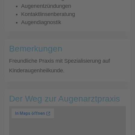
Augenentzündungen
Kontaktlinsenberatung
Augendiagnostik
Bemerkungen
Freundliche Praxis mit Spezialisierung auf
Kinderaugenheilkunde.
Der Weg zur Augenarztpraxis