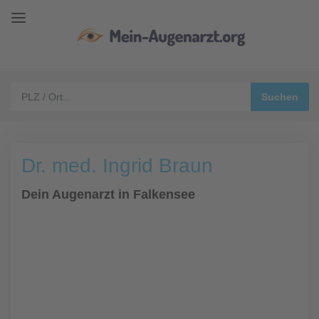
Dr. med. Ingrid Braun
Dein Augenarzt in Falkensee