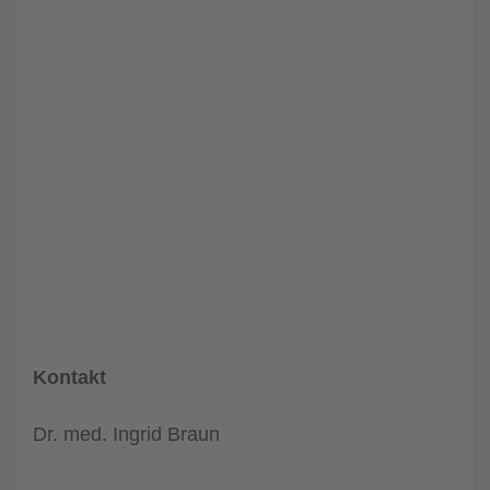
Kontakt
Dr. med. Ingrid Braun