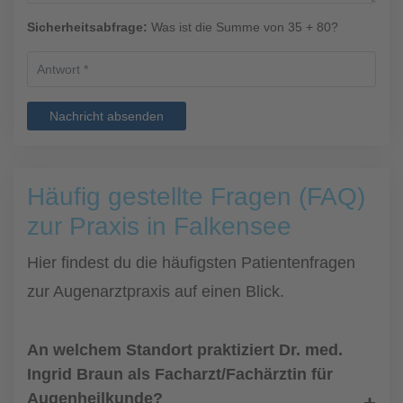
Sicherheitsabfrage:
Was ist die Summe von 35 + 80?
Nachricht absenden
Häufig gestellte Fragen (FAQ)
zur Praxis in Falkensee
Hier findest du die häufigsten Patientenfragen
zur Augenarztpraxis auf einen Blick.
An welchem Standort praktiziert Dr. med.
Ingrid Braun als Facharzt/Fachärztin für
Augenheilkunde?