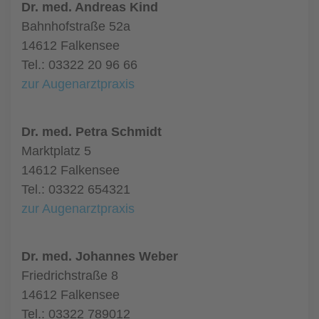
Dr. med. Andreas Kind
Bahnhofstraße 52a
14612 Falkensee
Tel.: 03322 20 96 66
zur Augenarztpraxis
Dr. med. Petra Schmidt
Marktplatz 5
14612 Falkensee
Tel.: 03322 654321
zur Augenarztpraxis
Dr. med. Johannes Weber
Friedrichstraße 8
14612 Falkensee
Tel.: 03322 789012