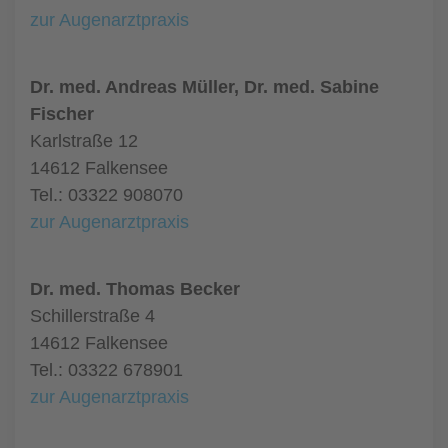
zur Augenarztpraxis
Dr. med. Andreas Müller, Dr. med. Sabine
Fischer
Karlstraße 12
14612 Falkensee
Tel.: 03322 908070
zur Augenarztpraxis
Dr. med. Thomas Becker
Schillerstraße 4
14612 Falkensee
Tel.: 03322 678901
zur Augenarztpraxis