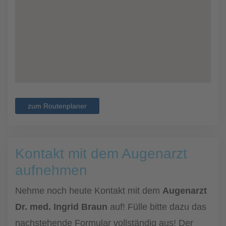
zum Routenplaner
Kontakt mit dem Augenarzt
aufnehmen
Nehme noch heute Kontakt mit dem
Augenarzt
Dr. med. Ingrid Braun
auf! Fülle bitte dazu das
nachstehende Formular vollständig aus! Der