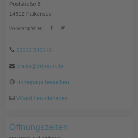
Poststraße 6
14612 Falkensee
Weiterempfehlen:
03322 543210
praxis@drbraun.de
Homepage besuchen
VCard herunterladen
Öffnungszeiten