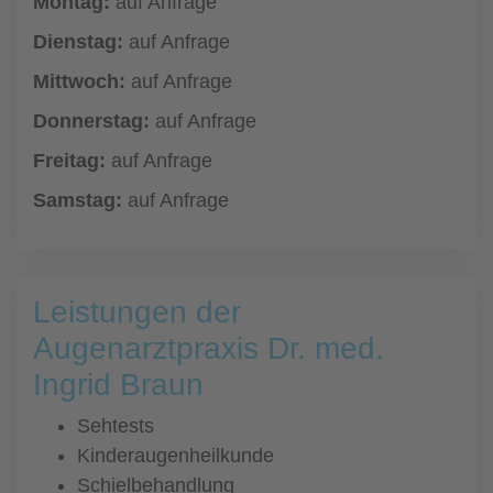
Montag:
auf Anfrage
Dienstag:
auf Anfrage
Mittwoch:
auf Anfrage
Donnerstag:
auf Anfrage
Freitag:
auf Anfrage
Samstag:
auf Anfrage
Leistungen der
Augenarztpraxis Dr. med.
Ingrid Braun
Sehtests
Kinderaugenheilkunde
Schielbehandlung