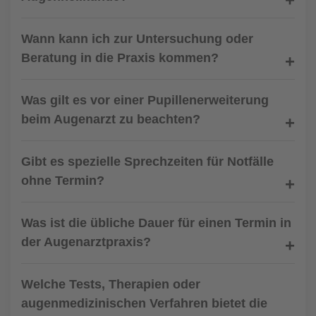
Wann kann ich zur Untersuchung oder
Beratung in die Praxis kommen?
Was gilt es vor einer Pupillenerweiterung
beim Augenarzt zu beachten?
Gibt es spezielle Sprechzeiten für Notfälle
ohne Termin?
Was ist die übliche Dauer für einen Termin in
der Augenarztpraxis?
Welche Tests, Therapien oder
augenmedizinischen Verfahren bietet die