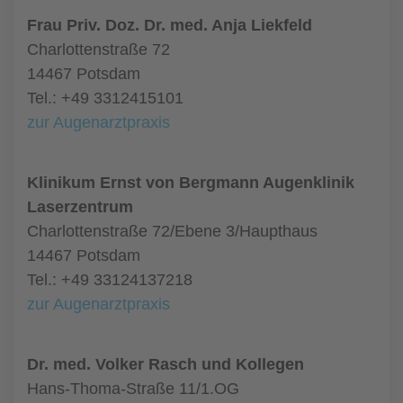
Frau Priv. Doz. Dr. med. Anja Liekfeld
Charlottenstraße 72
14467 Potsdam
Tel.: +49 3312415101
zur Augenarztpraxis
Klinikum Ernst von Bergmann Augenklinik
Laserzentrum
Charlottenstraße 72/Ebene 3/Haupthaus
14467 Potsdam
Tel.: +49 33124137218
zur Augenarztpraxis
Dr. med. Volker Rasch und Kollegen
Hans-Thoma-Straße 11/1.OG