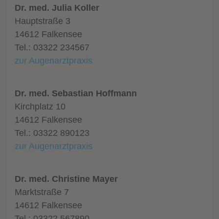
Dr. med. Julia Koller
Hauptstraße 3
14612 Falkensee
Tel.: 03322 234567
zur Augenarztpraxis
Dr. med. Sebastian Hoffmann
Kirchplatz 10
14612 Falkensee
Tel.: 03322 890123
zur Augenarztpraxis
Dr. med. Christine Mayer
Marktstraße 7
14612 Falkensee
Tel.: 03322 567890