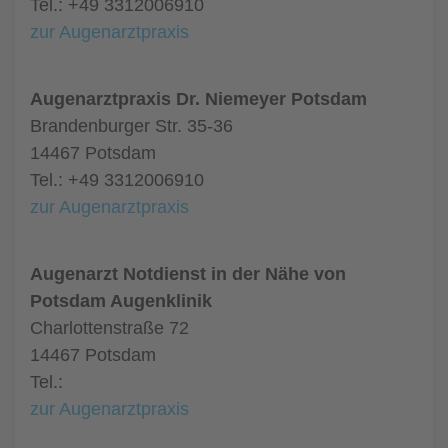
Tel.: +49 3312006910
zur Augenarztpraxis
Augenarztpraxis Dr. Niemeyer Potsdam
Brandenburger Str. 35-36
14467 Potsdam
Tel.: +49 3312006910
zur Augenarztpraxis
Augenarzt Notdienst in der Nähe von
Potsdam Augenklinik
Charlottenstraße 72
14467 Potsdam
Tel.:
zur Augenarztpraxis