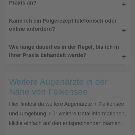
Praxis an?
Kann ich ein Folgerezept telefonisch oder
online anfordern?
Wie lange dauert es in der Regel, bis ich in
Ihrer Praxis behandelt werde?
Weitere Augenärzte in der
Nähe von Falkensee
Hier findest du weitere Augenärzte in Falkensee
und Umgebung. Für weitere Detailinformationen,
klicke einfach auf den entsprechenden Namen.