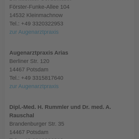
Förster-Funke-Allee 104
14532 Kleinmachnow
Tel.: +49 3320322953
zur Augenarztpraxis
Augenarztpraxis Arias
Berliner Str. 120
14467 Potsdam
Tel.: +49 3315817640
zur Augenarztpraxis
Dipl.-Med. H. Rummler und Dr. med. A.
Rauschal
Brandenburger Str. 35
14467 Potsdam