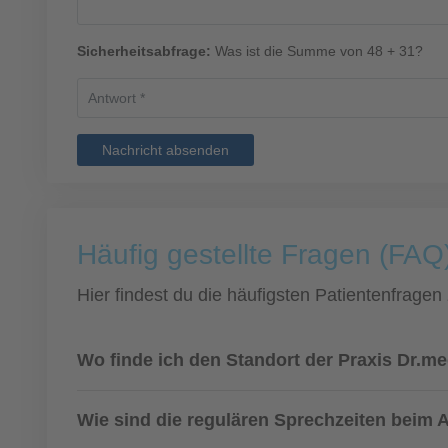
Sicherheitsabfrage:
Was ist die Summe von 48 + 31?
Nachricht absenden
Häufig gestellte Fragen (FAQ
Hier findest du die häufigsten Patientenfragen
Wo finde ich den Standort der Praxis Dr.m
Wie sind die regulären Sprechzeiten beim 