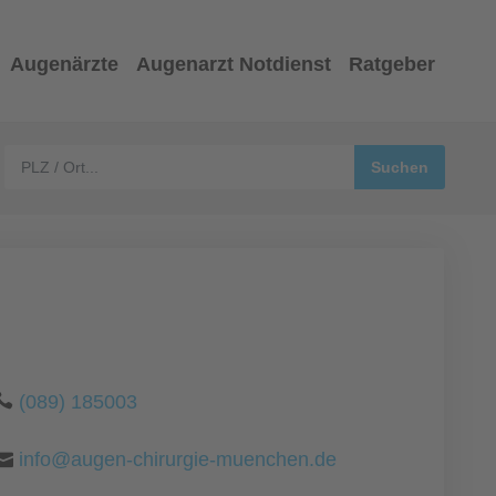
Augenärzte
Augenarzt Notdienst
Ratgeber
(089) 185003
info@augen-chirurgie-muenchen.de