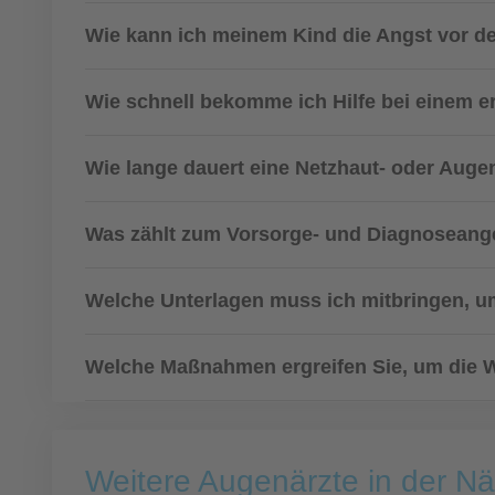
Wie kann ich meinem Kind die Angst vor 
Wie schnell bekomme ich Hilfe bei einem 
Wie lange dauert eine Netzhaut- oder Aug
Was zählt zum Vorsorge- und Diagnoseang
Welche Unterlagen muss ich mitbringen, um
Welche Maßnahmen ergreifen Sie, um die Wa
Weitere Augenärzte in der 