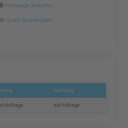
Homepage besuchen
VCard herunterladen
reitag
Samstag
uf Anfrage
auf Anfrage