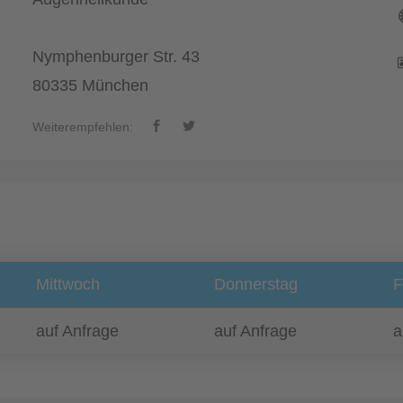
Nymphenburger Str. 43
80335 München
Weiterempfehlen:
Mittwoch
Donnerstag
F
auf Anfrage
auf Anfrage
a