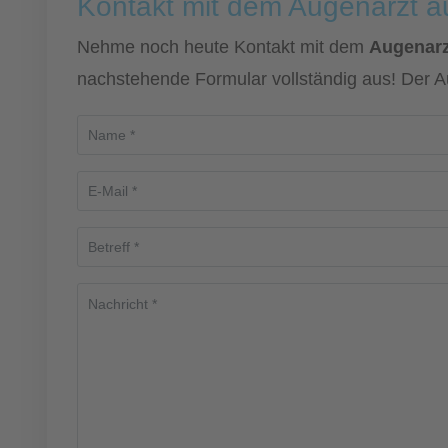
Kontakt mit dem Augenarzt 
Nehme noch heute Kontakt mit dem
Augenarz
nachstehende Formular vollständig aus! Der A