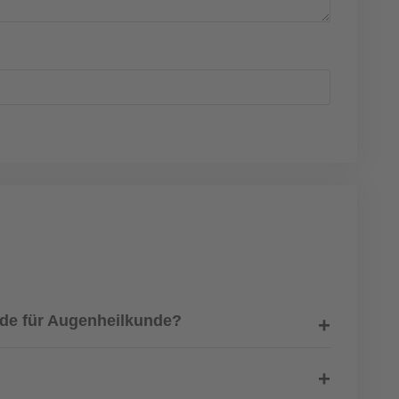
nde für Augenheilkunde?