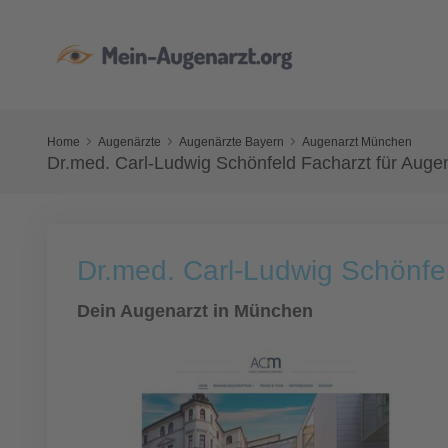
Home
Augenärzte
Augenärzte Bayern
Augenarzt München
Dr.med. Carl-Ludwig Schönfeld Facharzt für Auge
Dr.med. Carl-Ludwig Schönfe
Dein Augenarzt in München