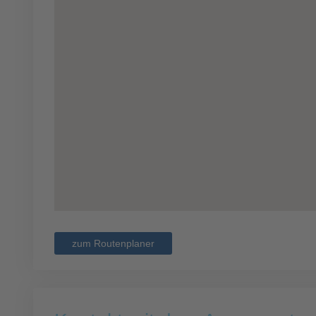
zum Routenplaner