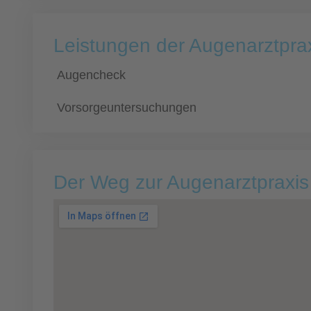
Leistungen der Augenarztpra
Augencheck
Vorsorgeuntersuchungen
Der Weg zur Augenarztpraxis