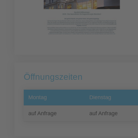
Öffnungszeiten
Montag
Dienstag
auf Anfrage
auf Anfrage