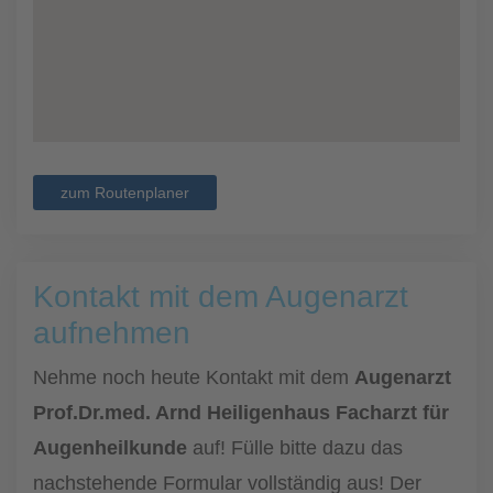
zum Routenplaner
Kontakt mit dem Augenarzt
aufnehmen
Nehme noch heute Kontakt mit dem
Augenarzt
Prof.Dr.med. Arnd Heiligenhaus Facharzt für
Augenheilkunde
auf! Fülle bitte dazu das
nachstehende Formular vollständig aus! Der