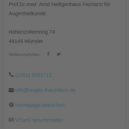
Prof.Dr.med. Arnd Heiligenhaus Facharzt für
Augenheilkunde
Hohenzollernring 74
48145 Münster
Weiterempfehlen:
(0251) 9352711
info@augen-franziskus.de
Homepage besuchen
VCard herunterladen