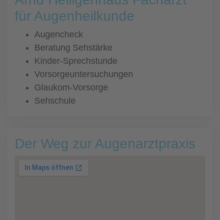
für Augenheilkunde
Augencheck
Beratung Sehstärke
Kinder-Sprechstunde
Vorsorgeuntersuchungen
Glaukom-Vorsorge
Sehschule
Der Weg zur Augenarztpraxis