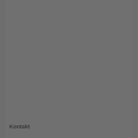
Kontakt