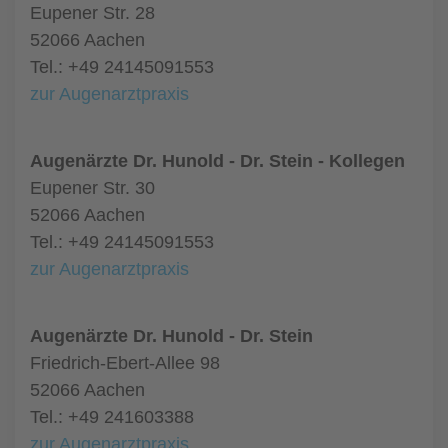
Eupener Str. 28
52066 Aachen
Tel.: +49 24145091553
zur Augenarztpraxis
Augenärzte Dr. Hunold - Dr. Stein - Kollegen
Eupener Str. 30
52066 Aachen
Tel.: +49 24145091553
zur Augenarztpraxis
Augenärzte Dr. Hunold - Dr. Stein
Friedrich-Ebert-Allee 98
52066 Aachen
Tel.: +49 241603388
zur Augenarztpraxis