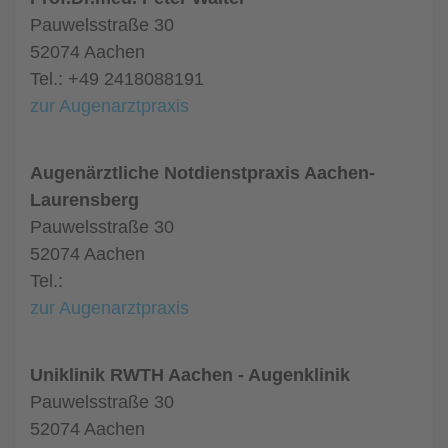
Pauwelsstraße 30
52074 Aachen
Tel.: +49 2418088191
zur Augenarztpraxis
Augenärztliche Notdienstpraxis Aachen-
Laurensberg
Pauwelsstraße 30
52074 Aachen
Tel.:
zur Augenarztpraxis
Uniklinik RWTH Aachen - Augenklinik
Pauwelsstraße 30
52074 Aachen