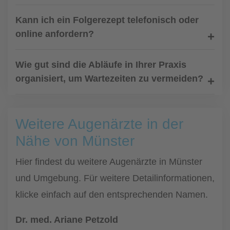
Kann ich ein Folgerezept telefonisch oder
online anfordern?
Wie gut sind die Abläufe in Ihrer Praxis
organisiert, um Wartezeiten zu vermeiden?
Weitere Augenärzte in der
Nähe von Münster
Hier findest du weitere Augenärzte in Münster
und Umgebung. Für weitere Detailinformationen,
klicke einfach auf den entsprechenden Namen.
Dr. med. Ariane Petzold