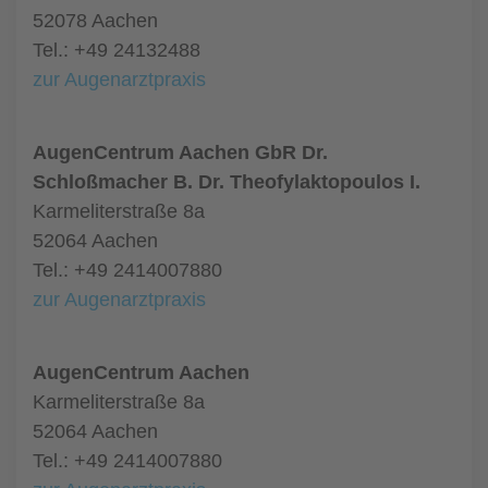
52078 Aachen
Tel.: +49 24132488
zur Augenarztpraxis
AugenCentrum Aachen GbR Dr.
Schloßmacher B. Dr. Theofylaktopoulos I.
Karmeliterstraße 8a
52064 Aachen
Tel.: +49 2414007880
zur Augenarztpraxis
AugenCentrum Aachen
Karmeliterstraße 8a
52064 Aachen
Tel.: +49 2414007880