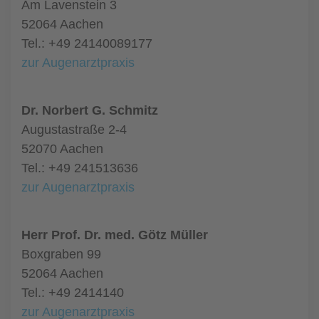
Am Lavenstein 3
52064 Aachen
Tel.: +49 24140089177
zur Augenarztpraxis
Dr. Norbert G. Schmitz
Augustastraße 2-4
52070 Aachen
Tel.: +49 241513636
zur Augenarztpraxis
Herr Prof. Dr. med. Götz Müller
Boxgraben 99
52064 Aachen
Tel.: +49 2414140
zur Augenarztpraxis