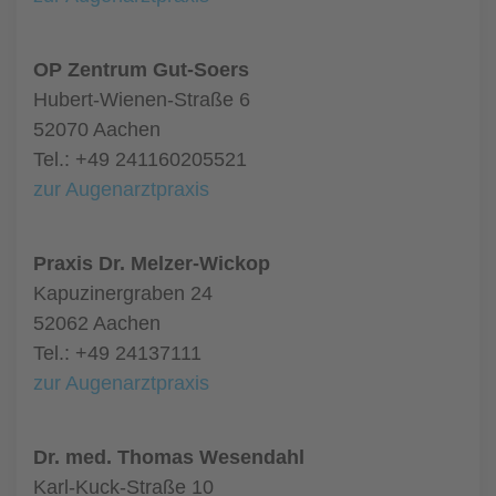
OP Zentrum Gut-Soers
Hubert-Wienen-Straße 6
52070 Aachen
Tel.: +49 241160205521
zur Augenarztpraxis
Praxis Dr. Melzer-Wickop
Kapuzinergraben 24
52062 Aachen
Tel.: +49 24137111
zur Augenarztpraxis
Dr. med. Thomas Wesendahl
Karl-Kuck-Straße 10