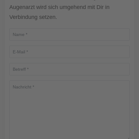
Augenarzt wird sich umgehend mit Dir in
Verbindung setzen.