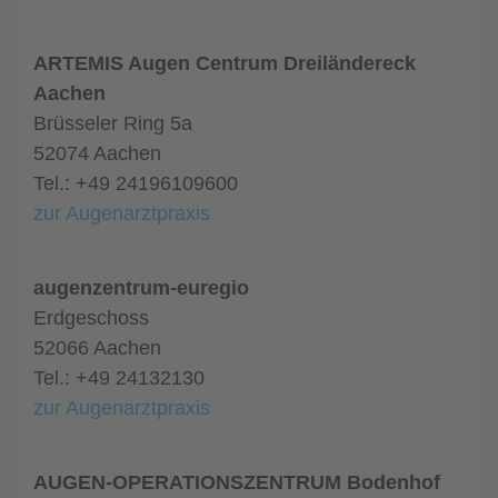
ARTEMIS Augen Centrum Dreiländereck
Aachen
Brüsseler Ring 5a
52074 Aachen
Tel.: +49 24196109600
zur Augenarztpraxis
augenzentrum-euregio
Erdgeschoss
52066 Aachen
Tel.: +49 24132130
zur Augenarztpraxis
AUGEN-OPERATIONSZENTRUM Bodenhof