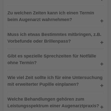
Zu welchen Zeiten kann ich einen Termin
beim Augenarzt wahrnehmen?
Muss ich etwas Bestimmtes mitbringen, z.B.
Vorbefunde oder Brillenpass?
Gibt es spezielle Sprechzeiten für Notfälle
ohne Termin?
Wie viel Zeit sollte ich für eine Untersuchung
mit erweiterter Pupille einplanen?
Welche Behandlungen gehören zum
Leistungsspektrum einer Augenarztpraxis?