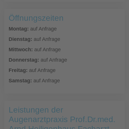
Öffnungszeiten
Montag:
auf Anfrage
Dienstag:
auf Anfrage
Mittwoch:
auf Anfrage
Donnerstag:
auf Anfrage
Freitag:
auf Anfrage
Samstag:
auf Anfrage
Leistungen der
Augenarztpraxis Prof.Dr.med.
Arnd Heiligenhaus Facharzt