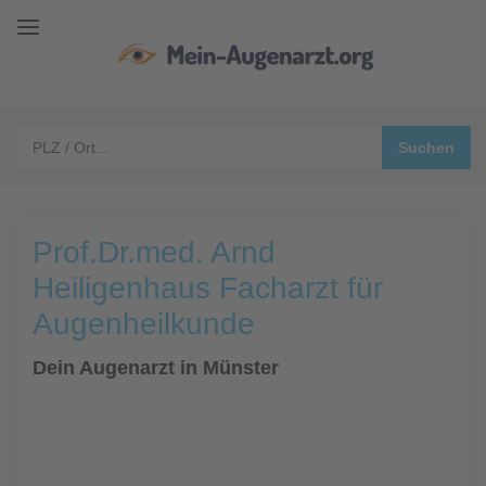
Prof.Dr.med. Arnd
Heiligenhaus Facharzt für
Augenheilkunde
Dein Augenarzt in Münster