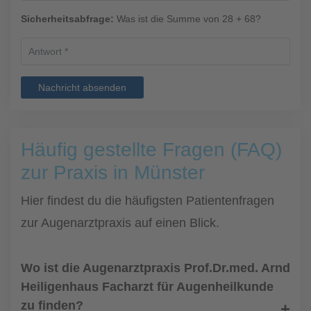
Sicherheitsabfrage:
Was ist die Summe von 28 + 68?
Nachricht absenden
Häufig gestellte Fragen (FAQ)
zur Praxis in Münster
Hier findest du die häufigsten Patientenfragen
zur Augenarztpraxis auf einen Blick.
Wo ist die Augenarztpraxis Prof.Dr.med. Arnd
Heiligenhaus Facharzt für Augenheilkunde
zu finden?