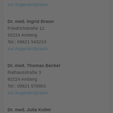
zur Augenarztpraxis
Dr. med. Ingrid Braun
Friedrichstraße 12
92224 Amberg
Tel.: 09621 543210
zur Augenarztpraxis
Dr. med. Thomas Becker
Rathausstraße 3
92224 Amberg
Tel.: 09621 678901
zur Augenarztpraxis
Dr. med. Julia Koller