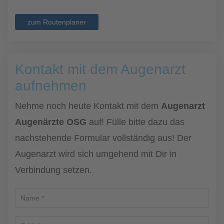
zum Routenplaner
Kontakt mit dem Augenarzt
aufnehmen
Nehme noch heute Kontakt mit dem
Augenarzt
Augenärzte OSG
auf! Fülle bitte dazu das
nachstehende Formular vollständig aus! Der
Augenarzt wird sich umgehend mit Dir in
Verbindung setzen.