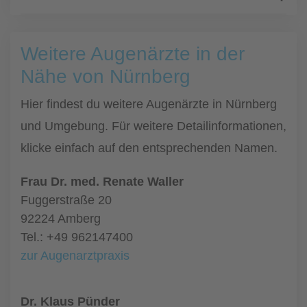
Weitere Augenärzte in der
Nähe von Nürnberg
Hier findest du weitere Augenärzte in Nürnberg
und Umgebung. Für weitere Detailinformationen,
klicke einfach auf den entsprechenden Namen.
Frau Dr. med. Renate Waller
Fuggerstraße 20
92224 Amberg
Tel.: +49 962147400
zur Augenarztpraxis
Dr. Klaus Pünder