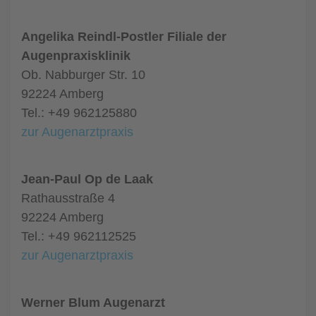
Angelika Reindl-Postler Filiale der
Augenpraxisklinik
Ob. Nabburger Str. 10
92224 Amberg
Tel.: +49 962125880
zur Augenarztpraxis
Jean-Paul Op de Laak
Rathausstraße 4
92224 Amberg
Tel.: +49 962112525
zur Augenarztpraxis
Werner Blum Augenarzt