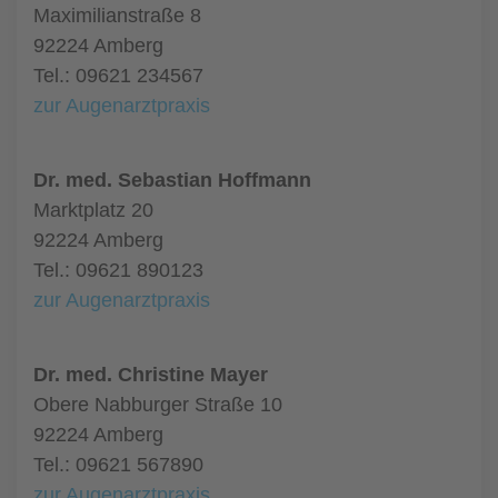
Maximilianstraße 8
92224 Amberg
Tel.: 09621 234567
zur Augenarztpraxis
Dr. med. Sebastian Hoffmann
Marktplatz 20
92224 Amberg
Tel.: 09621 890123
zur Augenarztpraxis
Dr. med. Christine Mayer
Obere Nabburger Straße 10
92224 Amberg
Tel.: 09621 567890
zur Augenarztpraxis