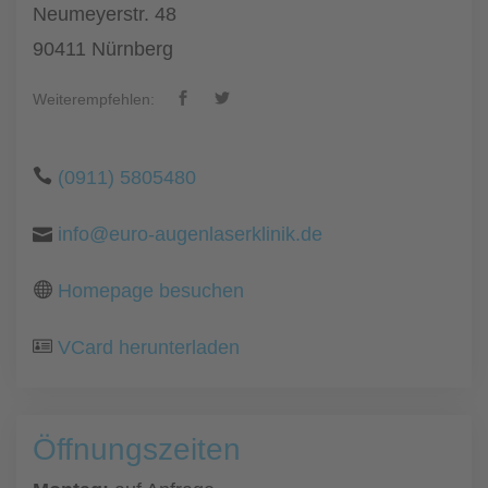
Neumeyerstr. 48
90411 Nürnberg
Weiterempfehlen:
(0911) 5805480
info@euro-augenlaserklinik.de
Homepage besuchen
VCard herunterladen
Öffnungszeiten