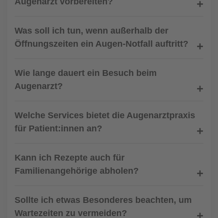
Augenarzt vorbereiten?
Was soll ich tun, wenn außerhalb der
Öffnungszeiten ein Augen-Notfall auftritt?
Wie lange dauert ein Besuch beim
Augenarzt?
Welche Services bietet die Augenarztpraxis
für Patient:innen an?
Kann ich Rezepte auch für
Familienangehörige abholen?
Sollte ich etwas Besonderes beachten, um
Wartezeiten zu vermeiden?