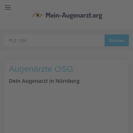
Augenärzte OSG
Dein Augenarzt in Nürnberg