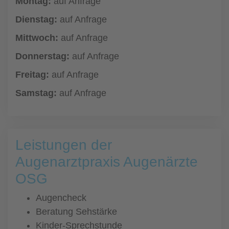
Montag:
auf Anfrage
Dienstag:
auf Anfrage
Mittwoch:
auf Anfrage
Donnerstag:
auf Anfrage
Freitag:
auf Anfrage
Samstag:
auf Anfrage
Leistungen der
Augenarztpraxis Augenärzte
OSG
Augencheck
Beratung Sehstärke
Kinder-Sprechstunde