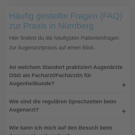
Häufig gestellte Fragen (FAQ)
zur Praxis in Nürnberg
Hier findest du die häufigsten Patientenfragen
zur Augenarztpraxis auf einen Blick.
An welchem Standort praktiziert Augenärzte
OSG als Facharzt/Fachärztin für
Augenheilkunde?
Wie sind die regulären Sprechzeiten beim
Augenarzt?
Wie kann ich mich auf den Besuch beim