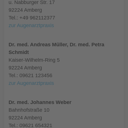
u. Nabburger Str. 17
92224 Amberg
Tel.: +49 962112377
zur Augenarztpraxis
Dr. med. Andreas Müller, Dr. med. Petra
Schmidt
Kaiser-Wilhelm-Ring 5
92224 Amberg
Tel.: 09621 123456
zur Augenarztpraxis
Dr. med. Johannes Weber
Bahnhofstraße 10
92224 Amberg
Tel.: 09621 654321