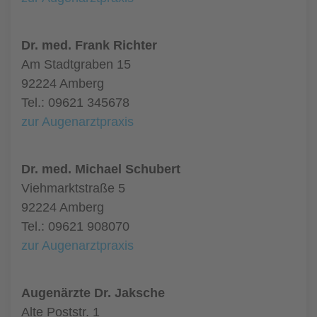
Dr. med. Frank Richter
Am Stadtgraben 15
92224 Amberg
Tel.: 09621 345678
zur Augenarztpraxis
Dr. med. Michael Schubert
Viehmarktstraße 5
92224 Amberg
Tel.: 09621 908070
zur Augenarztpraxis
Augenärzte Dr. Jaksche
Alte Poststr. 1