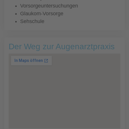
Vorsorgeuntersuchungen
Glaukom-Vorsorge
Sehschule
Der Weg zur Augenarztpraxis