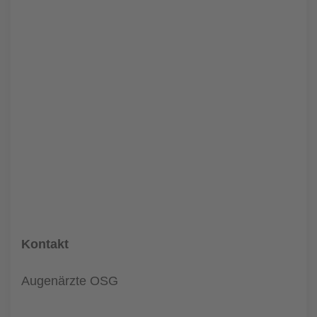
Kontakt
Augenärzte OSG