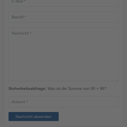
Sicherheitsabfrage:
Was ist die Summe von 90 + 96?
Nachricht absenden