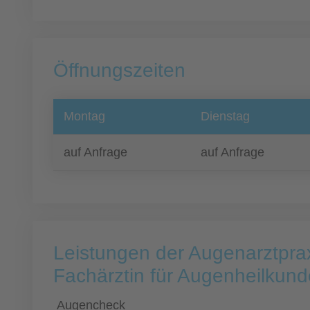
Öffnungszeiten
Montag
Dienstag
auf Anfrage
auf Anfrage
Leistungen der Augenarztpra
Fachärztin für Augenheilkund
Augencheck