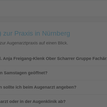
 zur Praxis in Nürnberg
 zur Augenarztpraxis auf einen Blick.
. Anja Freigang-Klenk Ober Scharrer Gruppe Fachär
an Samstagen geöffnet?
 sollte ich beim Augenarzt angeben?
arzt oder in der Augenklinik ab?