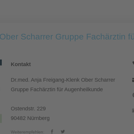
 Ober Scharrer Gruppe Fachärztin f
Kontakt
Dr.med. Anja Freigang-Klenk Ober Scharrer
Gruppe Fachärztin für Augenheilkunde
Ostendstr. 229
90482 Nürnberg
Weiterempfehlen: