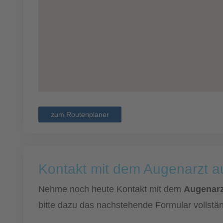
zum Routenplaner
Kontakt mit dem Augenarzt 
Nehme noch heute Kontakt mit dem
Augenarz
bitte dazu das nachstehende Formular vollstän