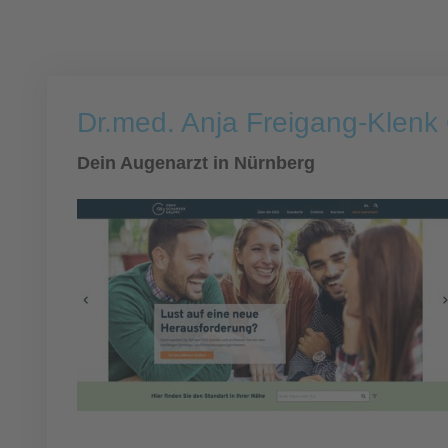
Dr.med. Anja Freigang-Klenk
Dein Augenarzt in Nürnberg