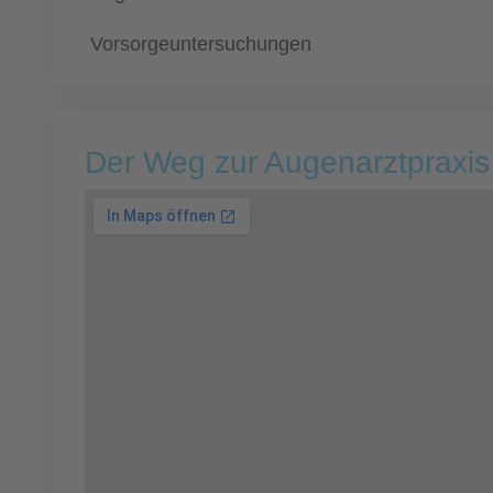
Vorsorgeuntersuchungen
Der Weg zur Augenarztpraxis