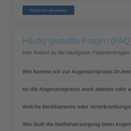
Nachricht absenden
Häufig gestellte Fragen (FAQ)
Hier findest du die häufigsten Patientenfragen
Wie komme ich zur Augenarztpraxis Dr.med
Ist die Augenarztpraxis auch abends oder 
Welche Medikamente oder Vorerkrankungen
Wie läuft die Notfallversorgung beim Augen