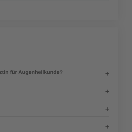
ztin für Augenheilkunde?