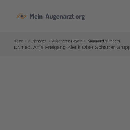
Home
Augenärzte
Augenärzte Bayern
Augenarzt Nürnberg
Dr.med. Anja Freigang-Klenk Ober Scharrer Grupp