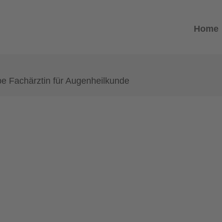
Home
e Fachärztin für Augenheilkunde