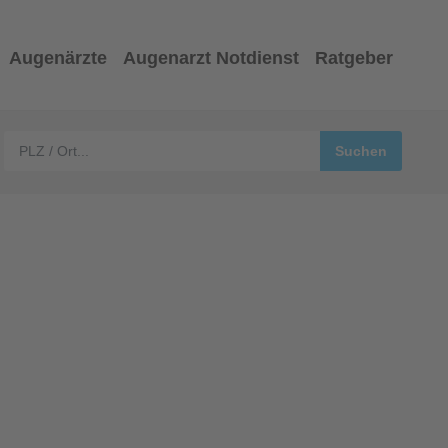
Augenärzte
Augenarzt Notdienst
Ratgeber