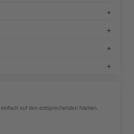
ke einfach auf den entsprechenden Namen.