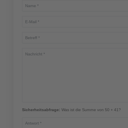
Sicherheitsabfrage:
Was ist die Summe von 50 + 41?