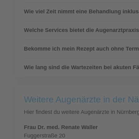
Wie viel Zeit nimmt eine Behandlung inklu
Welche Services bietet die Augenarztpraxis
Bekomme ich mein Rezept auch ohne Term
Wie lang sind die Wartezeiten bei akuten Fä
Weitere Augenärzte in der N
Hier findest du weitere Augenärzte in Nürnbe
Frau Dr. med. Renate Waller
Fuggerstraße 20