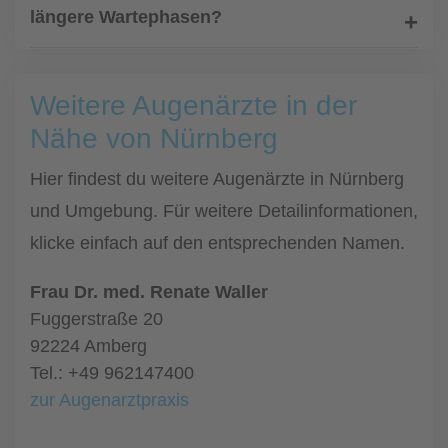
längere Wartephasen?
Weitere Augenärzte in der
Nähe von Nürnberg
Hier findest du weitere Augenärzte in Nürnberg
und Umgebung. Für weitere Detailinformationen,
klicke einfach auf den entsprechenden Namen.
Frau Dr. med. Renate Waller
Fuggerstraße 20
92224 Amberg
Tel.: +49 962147400
zur Augenarztpraxis