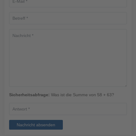
Sicherheitsabfrage:
Was ist die Summe von 58 + 63?
Nachricht absenden