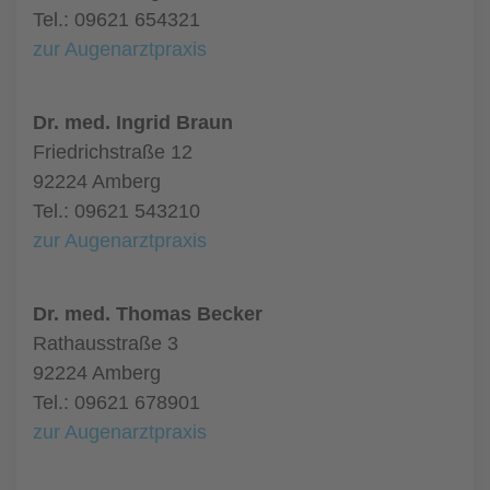
Tel.: 09621 654321
zur Augenarztpraxis
Dr. med. Ingrid Braun
Friedrichstraße 12
92224 Amberg
Tel.: 09621 543210
zur Augenarztpraxis
Dr. med. Thomas Becker
Rathausstraße 3
92224 Amberg
Tel.: 09621 678901
zur Augenarztpraxis