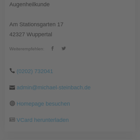
Augenheilkunde
Am Stationsgarten 17
42327 Wuppertal
Weiterempfehlen:
(0202) 732041
admin@michael-steinbach.de
Homepage besuchen
VCard herunterladen