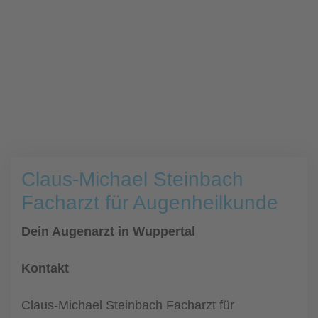
Claus-Michael Steinbach
Facharzt für Augenheilkunde
Dein Augenarzt in Wuppertal
Kontakt
Claus-Michael Steinbach Facharzt für