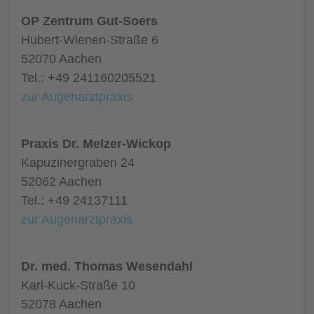
OP Zentrum Gut-Soers
Hubert-Wienen-Straße 6
52070 Aachen
Tel.: +49 241160205521
zur Augenarztpraxis
Praxis Dr. Melzer-Wickop
Kapuzinergraben 24
52062 Aachen
Tel.: +49 24137111
zur Augenarztpraxis
Dr. med. Thomas Wesendahl
Karl-Kuck-Straße 10
52078 Aachen