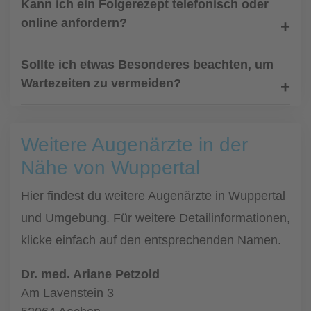
Kann ich ein Folgerezept telefonisch oder
online anfordern?
Sollte ich etwas Besonderes beachten, um
Wartezeiten zu vermeiden?
Weitere Augenärzte in der
Nähe von Wuppertal
Hier findest du weitere Augenärzte in Wuppertal
und Umgebung. Für weitere Detailinformationen,
klicke einfach auf den entsprechenden Namen.
Dr. med. Ariane Petzold
Am Lavenstein 3