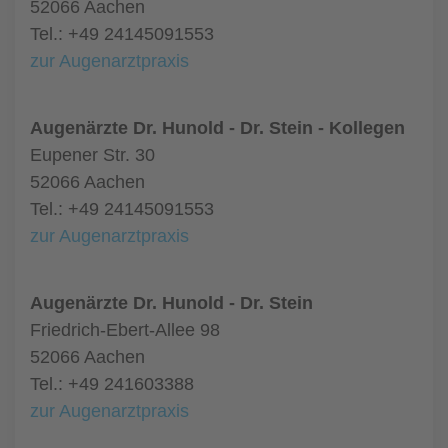
52066 Aachen
Tel.: +49 24145091553
zur Augenarztpraxis
Augenärzte Dr. Hunold - Dr. Stein - Kollegen
Eupener Str. 30
52066 Aachen
Tel.: +49 24145091553
zur Augenarztpraxis
Augenärzte Dr. Hunold - Dr. Stein
Friedrich-Ebert-Allee 98
52066 Aachen
Tel.: +49 241603388
zur Augenarztpraxis