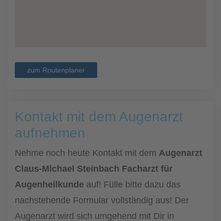
zum Routenplaner
Kontakt mit dem Augenarzt
aufnehmen
Nehme noch heute Kontakt mit dem
Augenarzt
Claus-Michael Steinbach Facharzt für
Augenheilkunde
auf! Fülle bitte dazu das
nachstehende Formular vollständig aus! Der
Augenarzt wird sich umgehend mit Dir in