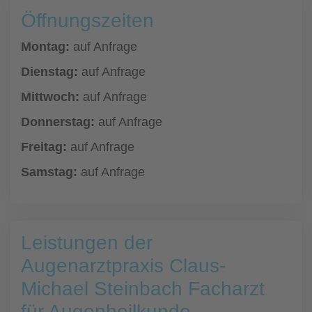
Öffnungszeiten
Montag:
auf Anfrage
Dienstag:
auf Anfrage
Mittwoch:
auf Anfrage
Donnerstag:
auf Anfrage
Freitag:
auf Anfrage
Samstag:
auf Anfrage
Leistungen der
Augenarztpraxis Claus-
Michael Steinbach Facharzt
für Augenheilkunde