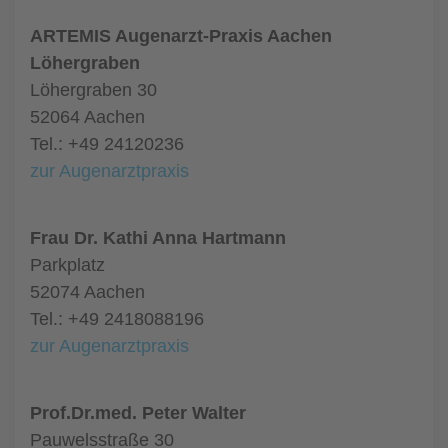
ARTEMIS Augenarzt-Praxis Aachen
Löhergraben
Löhergraben 30
52064 Aachen
Tel.: +49 24120236
zur Augenarztpraxis
Frau Dr. Kathi Anna Hartmann
Parkplatz
52074 Aachen
Tel.: +49 2418088196
zur Augenarztpraxis
Prof.Dr.med. Peter Walter
Pauwelsstraße 30