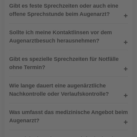
Gibt es feste Sprechzeiten oder auch eine
offene Sprechstunde beim Augenarzt?
Sollte ich meine Kontaktlinsen vor dem
Augenarztbesuch herausnehmen?
Gibt es spezielle Sprechzeiten für Notfälle
ohne Termin?
Wie lange dauert eine augenärztliche
Nachkontrolle oder Verlaufskontrolle?
Was umfasst das medizinische Angebot beim
Augenarzt?