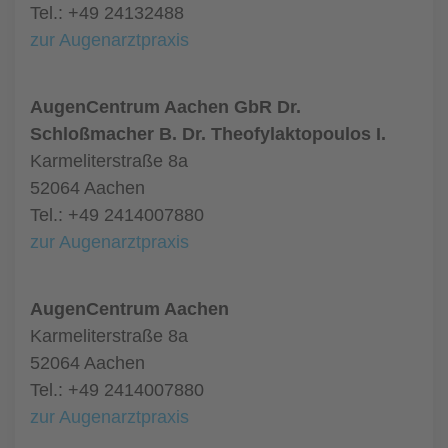
Tel.: +49 24132488
zur Augenarztpraxis
AugenCentrum Aachen GbR Dr.
Schloßmacher B. Dr. Theofylaktopoulos I.
Karmeliterstraße 8a
52064 Aachen
Tel.: +49 2414007880
zur Augenarztpraxis
AugenCentrum Aachen
Karmeliterstraße 8a
52064 Aachen
Tel.: +49 2414007880
zur Augenarztpraxis