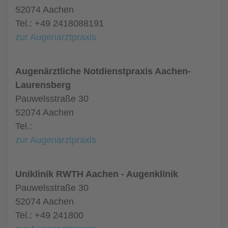
52074 Aachen
Tel.: +49 2418088191
zur Augenarztpraxis
Augenärztliche Notdienstpraxis Aachen-
Laurensberg
Pauwelsstraße 30
52074 Aachen
Tel.:
zur Augenarztpraxis
Uniklinik RWTH Aachen - Augenklinik
Pauwelsstraße 30
52074 Aachen
Tel.: +49 241800