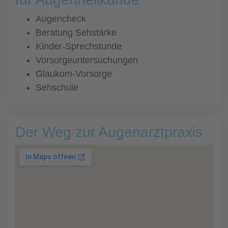
Augencheck
Beratung Sehstärke
Kinder-Sprechstunde
Vorsorgeuntersuchungen
Glaukom-Vorsorge
Sehschule
Der Weg zur Augenarztpraxis