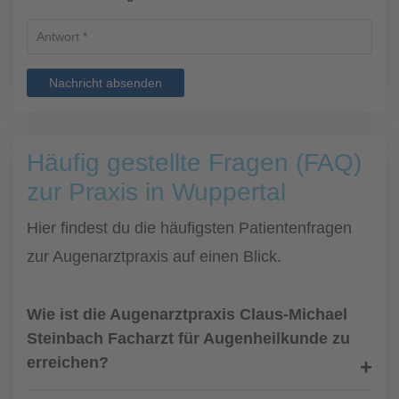
Nachricht absenden
Häufig gestellte Fragen (FAQ)
zur Praxis in Wuppertal
Hier findest du die häufigsten Patientenfragen
zur Augenarztpraxis auf einen Blick.
Wie ist die Augenarztpraxis Claus-Michael
Steinbach Facharzt für Augenheilkunde zu
erreichen?