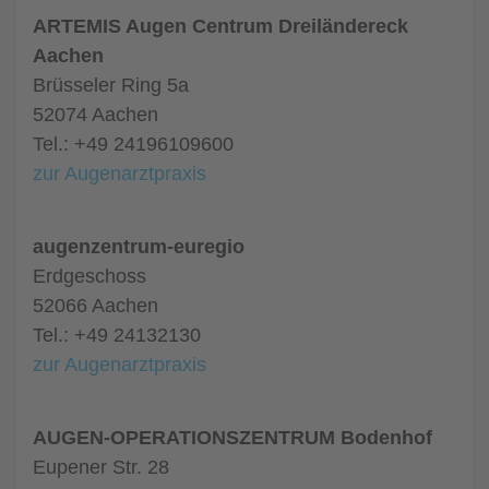
ARTEMIS Augen Centrum Dreiländereck
Aachen
Brüsseler Ring 5a
52074 Aachen
Tel.: +49 24196109600
zur Augenarztpraxis
augenzentrum-euregio
Erdgeschoss
52066 Aachen
Tel.: +49 24132130
zur Augenarztpraxis
AUGEN-OPERATIONSZENTRUM Bodenhof
Eupener Str. 28