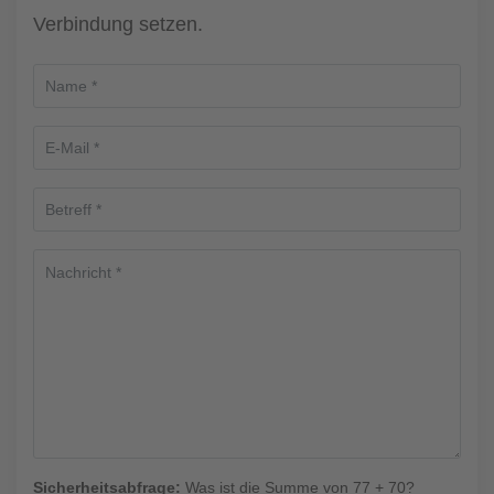
Verbindung setzen.
Sicherheitsabfrage:
Was ist die Summe von 77 + 70?