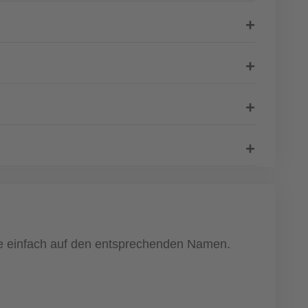
cke einfach auf den entsprechenden Namen.