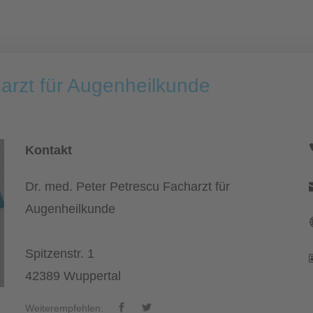
arzt für Augenheilkunde
Kontakt
Dr. med. Peter Petrescu Facharzt für
Augenheilkunde
Spitzenstr. 1
42389 Wuppertal
Weiterempfehlen: