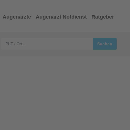
Augenärzte
Augenarzt Notdienst
Ratgeber