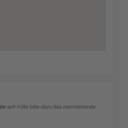
nde
auf! Fülle bitte dazu das nachstehende