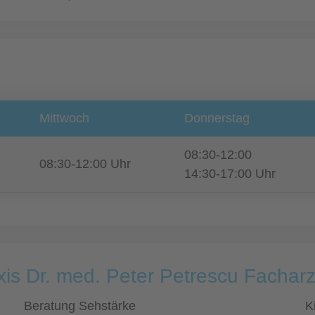
Mittwoch
Donnerstag
08:30-12:00
08:30-12:00 Uhr
14:30-17:00 Uhr
is Dr. med. Peter Petrescu Facharz
Beratung Sehstärke
K