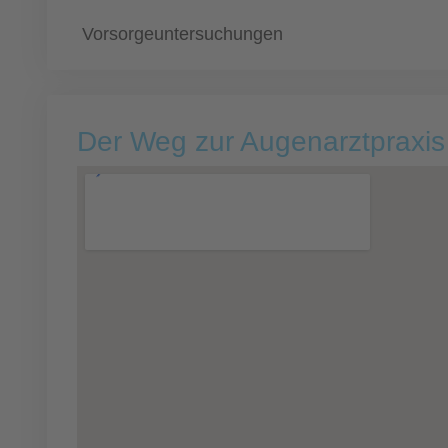
Vorsorgeuntersuchungen
Der Weg zur Augenarztpraxis