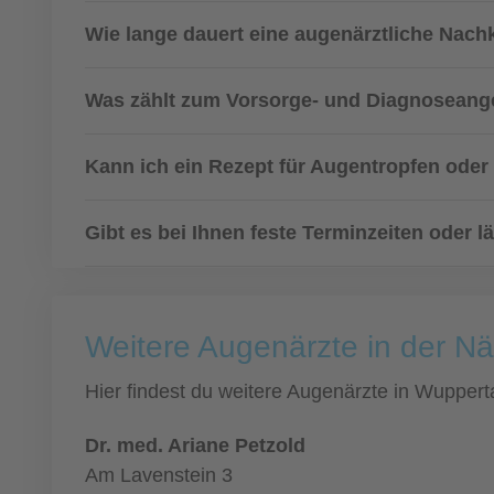
Wie lange dauert eine augenärztliche Nachk
Was zählt zum Vorsorge- und Diagnoseang
Kann ich ein Rezept für Augentropfen ode
Gibt es bei Ihnen feste Terminzeiten oder
Weitere Augenärzte in der N
Hier findest du weitere Augenärzte in Wupper
Dr. med. Ariane Petzold
Am Lavenstein 3