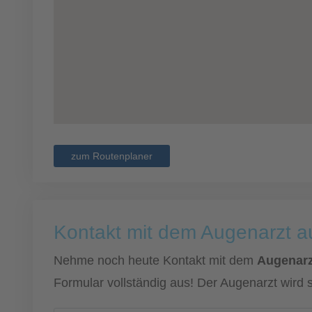
zum Routenplaner
Kontakt mit dem Augenarzt 
Nehme noch heute Kontakt mit dem
Augenarz
Formular vollständig aus! Der Augenarzt wird 