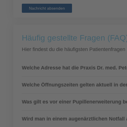
Nachricht absenden
Häufig gestellte Fragen (FAQ)
Hier findest du die häufigsten Patientenfragen
Welche Adresse hat die Praxis Dr. med. Pe
Welche Öffnungszeiten gelten aktuell in de
Was gilt es vor einer Pupillenerweiterung
Wird man in einem augenärztlichen Notfall