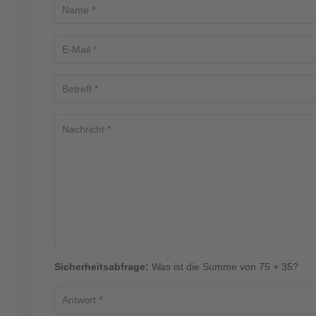
Sicherheitsabfrage:
Was ist die Summe von 75 + 35?