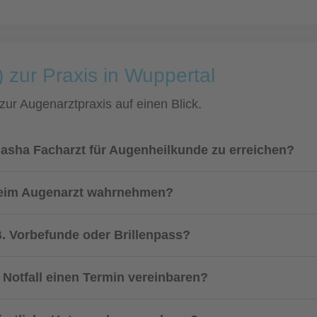
 zur Praxis in Wuppertal
 zur Augenarztpraxis auf einen Blick.
Basha Facharzt für Augenheilkunde zu erreichen?
 beim Augenarzt wahrnehmen?
. Vorbefunde oder Brillenpass?
 Notfall einen Termin vereinbaren?