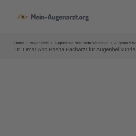
Home
Augenärzte
Augenärzte Nordrhein-Westfalen
Augenarzt W
Dr. Omar Abo Basha Facharzt für Augenheilkunde