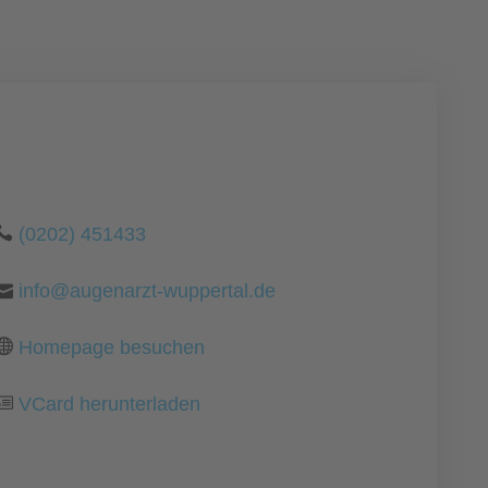
(0202) 451433
info@augenarzt-wuppertal.de
Homepage besuchen
VCard herunterladen