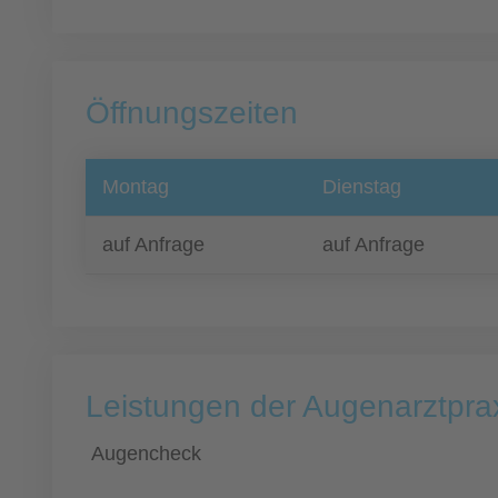
Öffnungszeiten
Montag
Dienstag
auf Anfrage
auf Anfrage
Leistungen der Augenarztpra
Augencheck