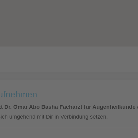
aufnehmen
t Dr. Omar Abo Basha Facharzt für Augenheilkunde
sich umgehend mit Dir in Verbindung setzen.