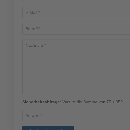
Sicherheitsabfrage:
Was ist die Summe von 75 + 35?