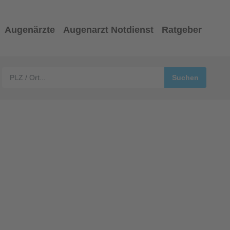
Augenärzte
Augenarzt Notdienst
Ratgeber