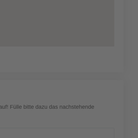
auf! Fülle bitte dazu das nachstehende