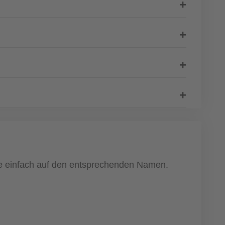
cke einfach auf den entsprechenden Namen.