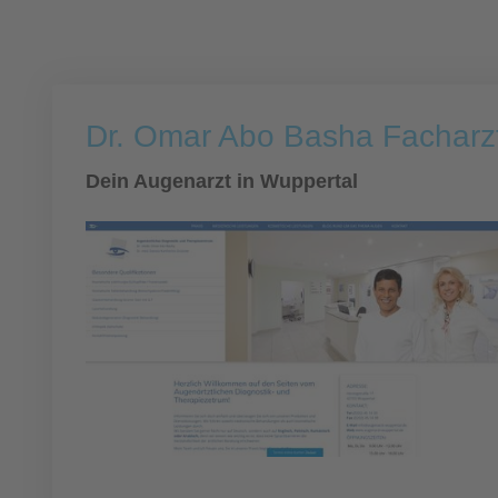
Dr. Omar Abo Basha Facharzt
Dein Augenarzt in Wuppertal