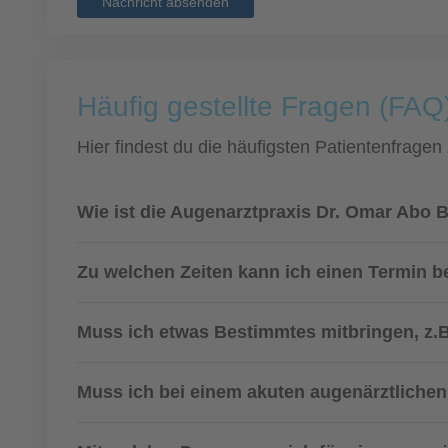
Nachricht absenden
Häufig gestellte Fragen (FAQ)
Hier findest du die häufigsten Patientenfragen
Wie ist die Augenarztpraxis Dr. Omar Abo 
Zu welchen Zeiten kann ich einen Termin
Muss ich etwas Bestimmtes mitbringen, z.B
Muss ich bei einem akuten augenärztlichen