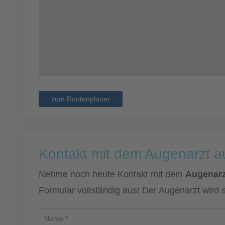
zum Routenplaner
Kontakt mit dem Augenarzt 
Nehme noch heute Kontakt mit dem
Augenarz
Formular vollständig aus! Der Augenarzt wird 