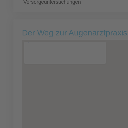
Vorsorgeuntersuchungen
Der Weg zur Augenarztpraxis