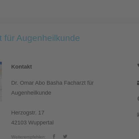
 für Augenheilkunde
Kontakt
Dr. Omar Abo Basha Facharzt für
Augenheilkunde
Herzogstr. 17
42103 Wuppertal
Weiterempfehlen: