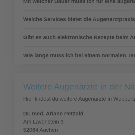
Mit welcher Dauer muss ich für eine augen
Welche Services bietet die Augenarztpraxis
Gibt es auch elektronische Rezepte beim 
Wie lange muss ich bei einem normalen Ter
Weitere Augenärzte in der N
Hier findest du weitere Augenärzte in Wupper
Dr. med. Ariane Petzold
Am Lavenstein 3
52064 Aachen