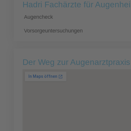
Hadri Fachärzte für Augenhe
Augencheck
Vorsorgeuntersuchungen
Der Weg zur Augenarztpraxis