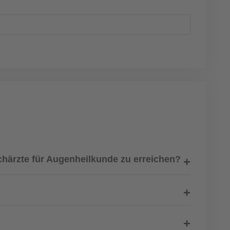
chärzte für Augenheilkunde zu erreichen?