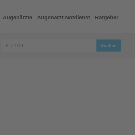
Augenärzte
Augenarzt Notdienst
Ratgeber