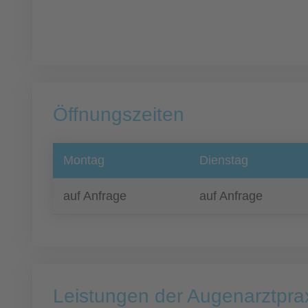
Öffnungszeiten
Montag
Dienstag
auf Anfrage
auf Anfrage
Leistungen der Augenarztpra