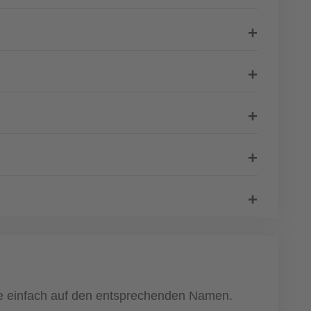
cke einfach auf den entsprechenden Namen.