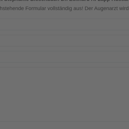
chstehende Formular vollständig aus! Der Augenarzt wir