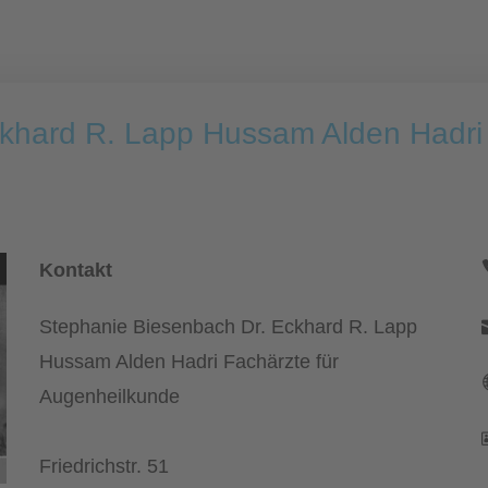
khard R. Lapp Hussam Alden Hadri 
Kontakt
Stephanie Biesenbach Dr. Eckhard R. Lapp
Hussam Alden Hadri Fachärzte für
Augenheilkunde
Friedrichstr. 51