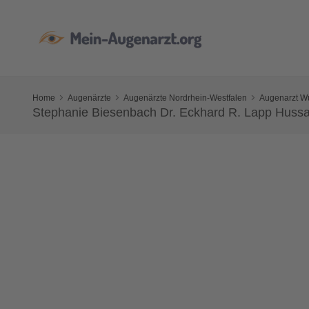
Home
Augenärzte
Augenärzte Nordrhein-Westfalen
Augenarzt W
Stephanie Biesenbach Dr. Eckhard R. Lapp Hussa