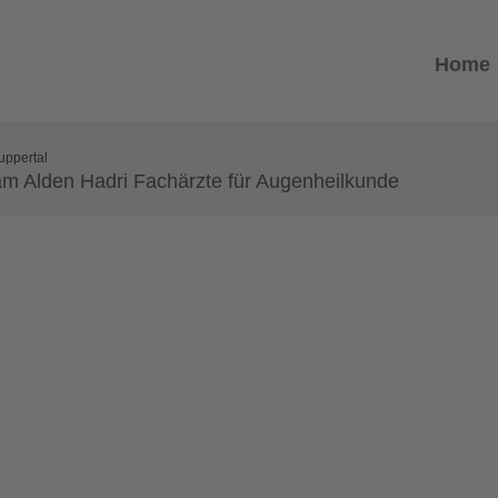
Home
uppertal
m Alden Hadri Fachärzte für Augenheilkunde