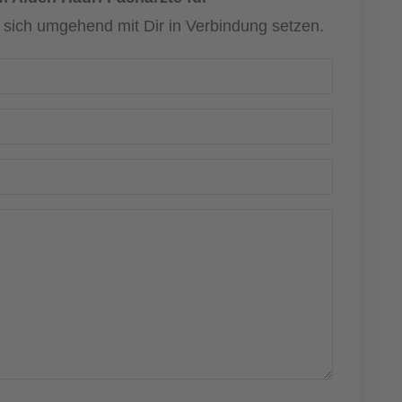
d sich umgehend mit Dir in Verbindung setzen.